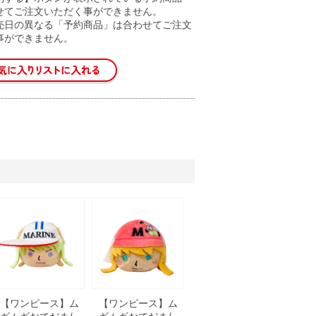
せてご注文いただく事ができません。
売日の異なる「予約商品」は合わせてご注文
事ができません。
【ワンピース】ム
【ワンピース】ム