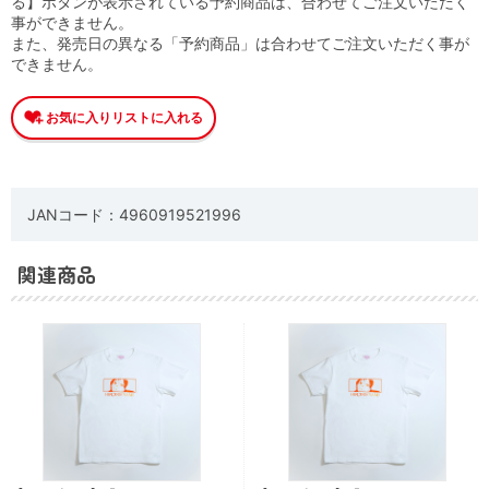
る】ボタンが表示されている予約商品は、合わせてご注文いただく
事ができません。
また、発売日の異なる「予約商品」は合わせてご注文いただく事が
できません。
JANコード：4960919521996
関連商品