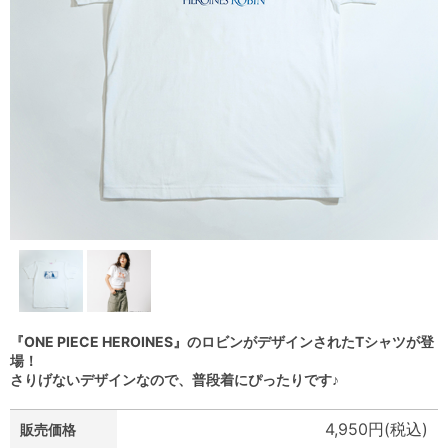
『ONE PIECE HEROINES』のロビンがデザインされたTシャツが登
場！
さりげないデザインなので、普段着にぴったりです♪
4,950円(税込)
販売価格