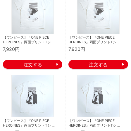
【ワンピース】『ONE PIECE
【ワンピース】『ONE PIECE
HEROINES』両面プリントTシ …
HEROINES』両面プリントTシ …
7,920円
7,920円
【ワンピース】『ONE PIECE
【ワンピース】『ONE PIECE
HEROINES』両面プリントTシ …
HEROINES』両面プリントTシ …