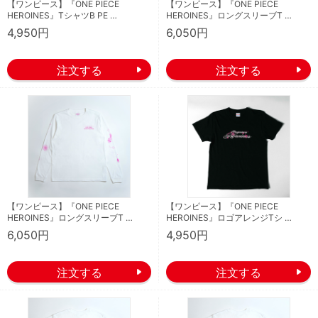
【ワンピース】『ONE PIECE
【ワンピース】『ONE PIECE
HEROINES』TシャツB PE …
HEROINES』ロングスリーブT …
4,950円
6,050円
【ワンピース】『ONE PIECE
【ワンピース】『ONE PIECE
HEROINES』ロングスリーブT …
HEROINES』ロゴアレンジTシ …
6,050円
4,950円