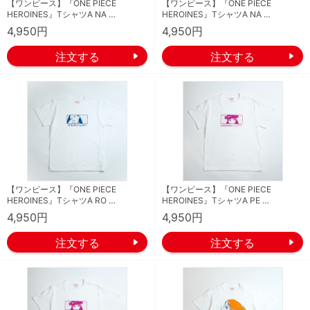
【ワンピース】『ONE PIECE
【ワンピース】『ONE PIECE
HEROINES』TシャツA NA …
HEROINES』TシャツA NA …
4,950円
4,950円
【ワンピース】『ONE PIECE
【ワンピース】『ONE PIECE
HEROINES』TシャツA RO …
HEROINES』TシャツA PE …
4,950円
4,950円