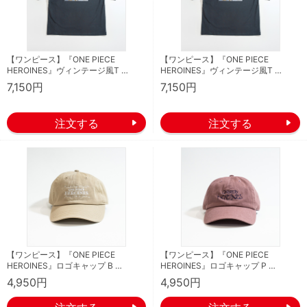
【ワンピース】『ONE PIECE
【ワンピース】『ONE PIECE
HEROINES』ヴィンテージ風T …
HEROINES』ヴィンテージ風T …
7,150円
7,150円
【ワンピース】『ONE PIECE
【ワンピース】『ONE PIECE
HEROINES』ロゴキャップ B …
HEROINES』ロゴキャップ P …
4,950円
4,950円