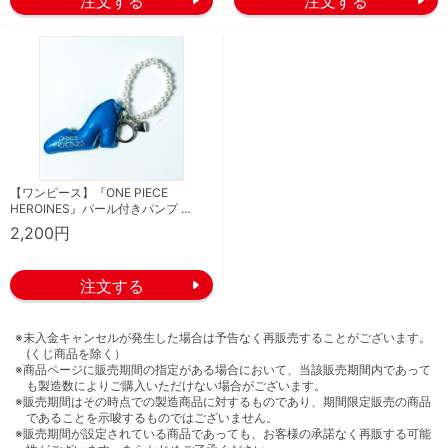
【ワンピース】『ONE PIECE
HEROINES』パール付きパンプ …
2,200円
※未入金キャンセルが発生した場合は予告なく再販売することがございます。
(くじ商品を除く）
※商品ページに販売期間の指定がある場合において、当該販売期間内であって
も製造数によりご購入いただけない場合がございます。
※販売期間はその時点での製造商品に対するものであり、期間限定販売の商品
であることを示唆するものではございません。
※販売期間が設定されている商品であっても、お客様の承諾なく再販する可能