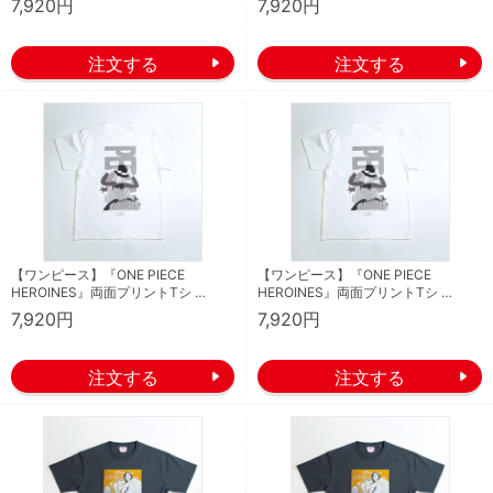
7,920円
7,920円
【ワンピース】『ONE PIECE
【ワンピース】『ONE PIECE
HEROINES』両面プリントTシ …
HEROINES』両面プリントTシ …
7,920円
7,920円