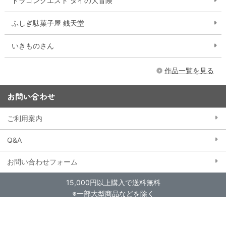
ドラゴンクエスト ダイの大冒険
ふしぎ駄菓子屋 銭天堂
いきものさん
作品一覧を見る
お問い合わせ
ご利用案内
Q&A
お問い合わせフォーム
15,000円以上購入で送料無料
※一部大型商品などを除く
当ストアにおける個人情報の取り扱いについて
クッキー（Cookie）ポリシー