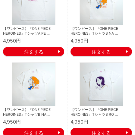
【ワンピース】『ONE PIECE
【ワンピース】『ONE PIECE
HEROINES』TシャツA PE …
HEROINES』TシャツB NA …
4,950円
4,950円
【ワンピース】『ONE PIECE
【ワンピース】『ONE PIECE
HEROINES』TシャツB NA …
HEROINES』TシャツB RO …
4,950円
4,950円