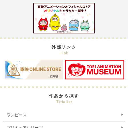
外部リンク
Link
作品から探す
Title list
ワンピース
プリキュアシリーズ