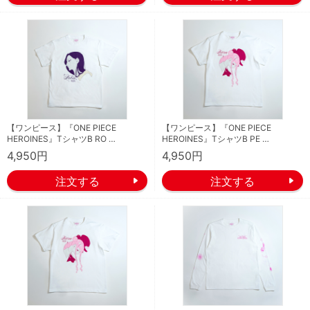
【ワンピース】『ONE PIECE
【ワンピース】『ONE PIECE
HEROINES』TシャツB RO …
HEROINES』TシャツB PE …
4,950円
4,950円