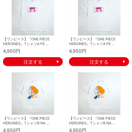
【ワンピース】『ONE PIECE
【ワンピース】『ONE PIECE
HEROINES』TシャツA PE …
HEROINES』TシャツA PE …
4,950円
4,950円
【ワンピース】『ONE PIECE
【ワンピース】『ONE PIECE
HEROINES』TシャツB NA …
HEROINES』TシャツB NA …
4,950円
4,950円