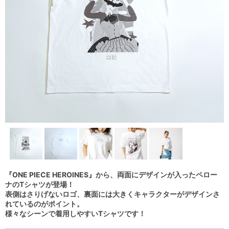
『ONE PIECE HEROINES』から、両面にデザインが入ったペロー
ナのTシャツが登場！
表側はさりげないロゴ、裏面には大きくキャラクターがデザインさ
れているのがポイント。
様々なシーンで着用しやすいTシャツです！