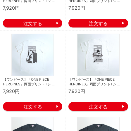
HEROINES』両面プリントTシ …
HEROINES』両面プリントTシ …
7,920円
7,920円
【ワンピース】『ONE PIECE
【ワンピース】『ONE PIECE
HEROINES』両面プリントTシ …
HEROINES』両面プリントTシ …
7,920円
7,920円