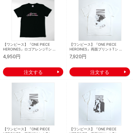
【ワンピース】『ONE PIECE
【ワンピース】『ONE PIECE
HEROINES』ロゴアレンジTシ …
HEROINES』両面プリントTシ …
4,950円
7,920円
【ワンピース】『ONE PIECE
【ワンピース】『ONE PIECE