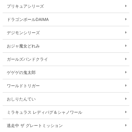
プリキュアシリーズ
ドラゴンボールDAIMA
デジモンシリーズ
おジャ魔女どれみ
ガールズバンドクライ
ゲゲゲの鬼太郎
ワールドトリガー
おしりたんてい
ミラキュラス レディバグ＆シャノワール
逃走中 ザ グレートミッション