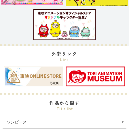
外部リンク
Link
作品から探す
Title list
ワンピース