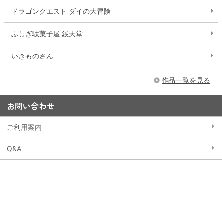
ドラゴンクエスト ダイの大冒険
ふしぎ駄菓子屋 銭天堂
いきものさん
作品一覧を見る
お問い合わせ
ご利用案内
Q&A
お問い合わせフォーム
15,000円以上購入で送料無料
※一部大型商品などを除く
当ストアにおける個人情報の取り扱いについて