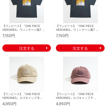
【ワンピース】『ONE PIECE
【ワンピース】『ONE PIECE
HEROINES』ヴィンテージ風T …
HEROINES』ヴィンテージ風T …
7,150円
7,150円
【ワンピース】『ONE PIECE
【ワンピース】『ONE PIECE
HEROINES』ロゴキャップ B …
HEROINES』ロゴキャップ P …
4,950円
4,950円