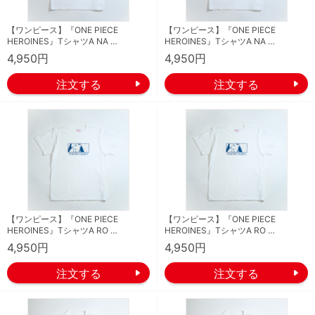
【ワンピース】『ONE PIECE
【ワンピース】『ONE PIECE
HEROINES』TシャツA NA …
HEROINES』TシャツA NA …
4,950円
4,950円
【ワンピース】『ONE PIECE
【ワンピース】『ONE PIECE
HEROINES』TシャツA RO …
HEROINES』TシャツA RO …
4,950円
4,950円