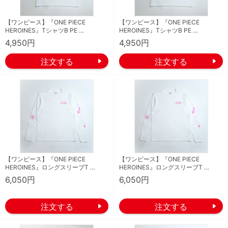
【ワンピース】『ONE PIECE
【ワンピース】『ONE PIECE
HEROINES』TシャツB PE …
HEROINES』TシャツB PE …
4,950円
4,950円
【ワンピース】『ONE PIECE
【ワンピース】『ONE PIECE
HEROINES』ロングスリーブT …
HEROINES』ロングスリーブT …
6,050円
6,050円