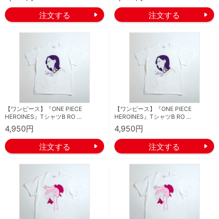
【ワンピース】『ONE PIECE
【ワンピース】『ONE PIECE
HEROINES』TシャツB RO …
HEROINES』TシャツB RO …
4,950円
4,950円