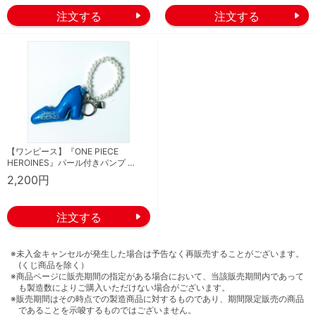
【ワンピース】『ONE PIECE
HEROINES』パール付きパンプ …
2,200円
※未入金キャンセルが発生した場合は予告なく再販売することがございます。
(くじ商品を除く）
※商品ページに販売期間の指定がある場合において、当該販売期間内であって
も製造数によりご購入いただけない場合がございます。
※販売期間はその時点での製造商品に対するものであり、期間限定販売の商品
であることを示唆するものではございません。