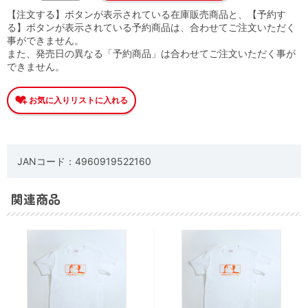
【注文する】ボタンが表示されている在庫販売商品と、【予約す
る】ボタンが表示されている予約商品は、合わせてご注文いただく
事ができません。
また、発売日の異なる「予約商品」は合わせてご注文いただく事が
できません。
JANコード：4960919522160
関連商品