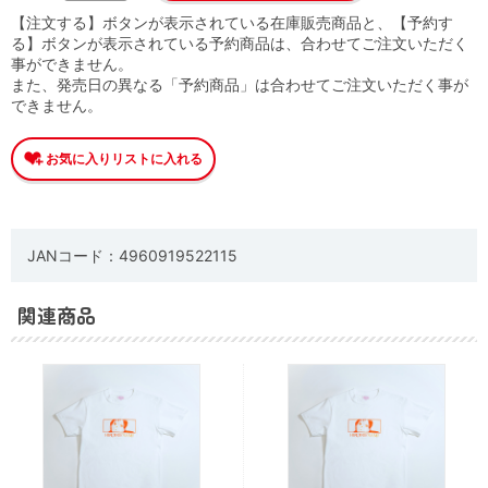
【注文する】ボタンが表示されている在庫販売商品と、【予約す
る】ボタンが表示されている予約商品は、合わせてご注文いただく
事ができません。
また、発売日の異なる「予約商品」は合わせてご注文いただく事が
できません。
JANコード：4960919522115
関連商品