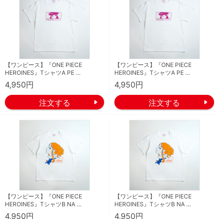
【ワンピース】『ONE PIECE
【ワンピース】『ONE PIECE
HEROINES』TシャツA PE …
HEROINES』TシャツA PE …
4,950円
4,950円
【ワンピース】『ONE PIECE
【ワンピース】『ONE PIECE
HEROINES』TシャツB NA …
HEROINES』TシャツB NA …
4,950円
4,950円