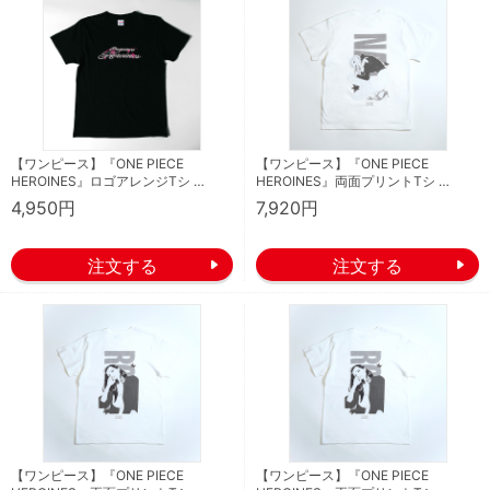
【ワンピース】『ONE PIECE
【ワンピース】『ONE PIECE
HEROINES』ロゴアレンジTシ …
HEROINES』両面プリントTシ …
4,950円
7,920円
【ワンピース】『ONE PIECE
【ワンピース】『ONE PIECE