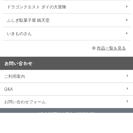
ドラゴンクエスト ダイの大冒険
ふしぎ駄菓子屋 銭天堂
いきものさん
作品一覧を見る
お問い合わせ
ご利用案内
Q&A
お問い合わせフォーム
15,000円以上購入で送料無料
※一部大型商品などを除く
当ストアにおける個人情報の取り扱いについて