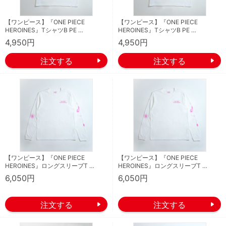
【ワンピース】『ONE PIECE
【ワンピース】『ONE PIECE
HEROINES』TシャツB PE …
HEROINES』TシャツB PE …
4,950円
4,950円
【ワンピース】『ONE PIECE
【ワンピース】『ONE PIECE
HEROINES』ロングスリーブT …
HEROINES』ロングスリーブT …
6,050円
6,050円