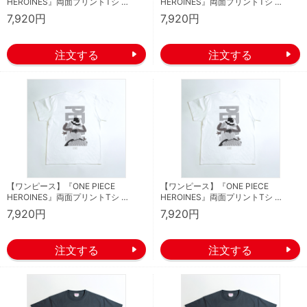
HEROINES』両面プリントTシ …
HEROINES』両面プリントTシ …
7,920円
7,920円
【ワンピース】『ONE PIECE
【ワンピース】『ONE PIECE
HEROINES』両面プリントTシ …
HEROINES』両面プリントTシ …
7,920円
7,920円