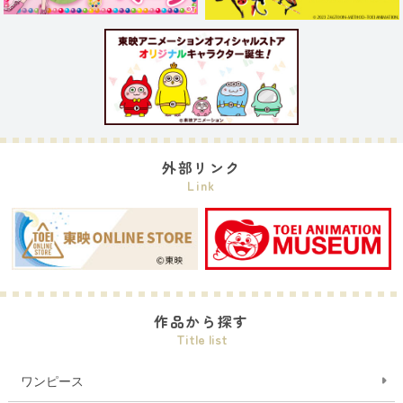
外部リンク
Link
作品から探す
Title list
ワンピース