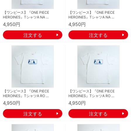
【ワンピース】『ONE PIECE
【ワンピース】『ONE PIECE
HEROINES』TシャツA NA …
HEROINES』TシャツA NA …
4,950円
4,950円
【ワンピース】『ONE PIECE
【ワンピース】『ONE PIECE
HEROINES』TシャツA RO …
HEROINES』TシャツA RO …
4,950円
4,950円