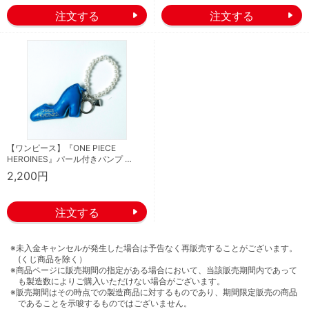
【ワンピース】『ONE PIECE
HEROINES』パール付きパンプ …
2,200円
※未入金キャンセルが発生した場合は予告なく再販売することがございます。
(くじ商品を除く）
※商品ページに販売期間の指定がある場合において、当該販売期間内であって
も製造数によりご購入いただけない場合がございます。
※販売期間はその時点での製造商品に対するものであり、期間限定販売の商品
であることを示唆するものではございません。