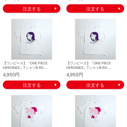
【ワンピース】『ONE PIECE
【ワンピース】『ONE PIECE
HEROINES』TシャツB RO …
HEROINES』TシャツB RO …
4,950円
4,950円