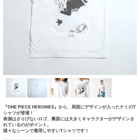
『ONE PIECE HEROINES』から、両面にデザインが入ったナミのT
シャツが登場！
表側はさりげないロゴ、裏面には大きくキャラクターがデザインさ
れているのがポイント。
様々なシーンで着用しやすいTシャツです！