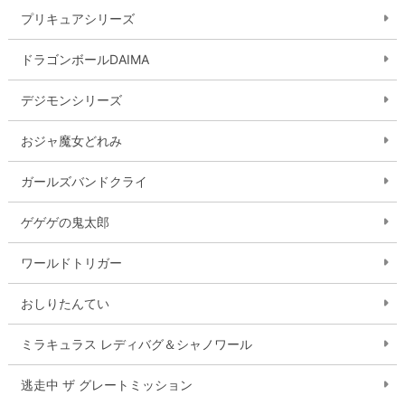
プリキュアシリーズ
ドラゴンボールDAIMA
デジモンシリーズ
おジャ魔女どれみ
ガールズバンドクライ
ゲゲゲの鬼太郎
ワールドトリガー
おしりたんてい
ミラキュラス レディバグ＆シャノワール
逃走中 ザ グレートミッション