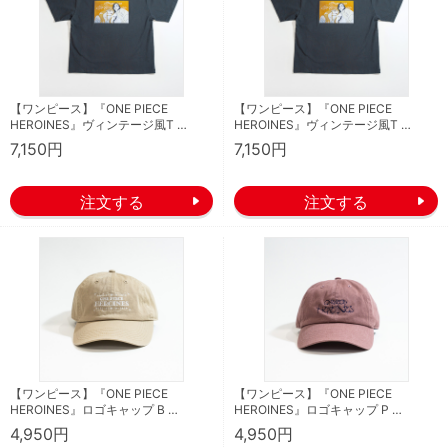
【ワンピース】『ONE PIECE
【ワンピース】『ONE PIECE
HEROINES』ヴィンテージ風T …
HEROINES』ヴィンテージ風T …
7,150円
7,150円
【ワンピース】『ONE PIECE
【ワンピース】『ONE PIECE
HEROINES』ロゴキャップ B …
HEROINES』ロゴキャップ P …
4,950円
4,950円