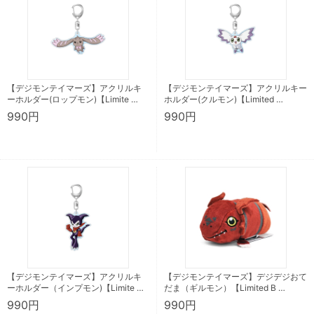
【デジモンテイマーズ】アクリルキ
【デジモンテイマーズ】アクリルキー
ーホルダー(ロップモン)【Limite …
ホルダー(クルモン)【Limited …
990円
990円
【デジモンテイマーズ】アクリルキ
【デジモンテイマーズ】デジデジおて
ーホルダー（インプモン)【Limite …
だま（ギルモン）【Limited B …
990円
990円