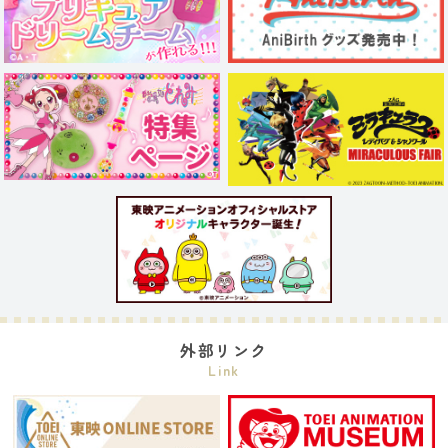
外部リンク
Link