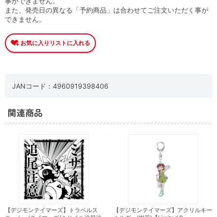
事ができません。
また、発売日の異なる「予約商品」は合わせてご注文いただく事が
できません。
JANコード：4960919398406
関連商品
【デジモンテイマーズ】トラベルス
【デジモンテイマーズ】アクリルキー