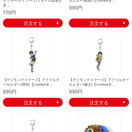
テッカー(テイマーズ/ミサイル追尾注
ホルダー(樹莉)【Limited B …
意 …
990円
770円
【デジモンテイマーズ】アクリルキ
【デジモンテイマーズ】アクリルキー
ーホルダー(博和)【Limited B …
ホルダー(健太)【Limited B …
990円
990円