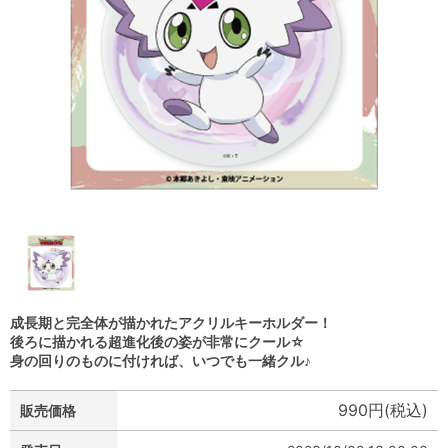
成長期と完全体が描かれたアクリルキーホルダー！
後ろに描かれる超進化後の姿が非常にクール☆
身の回りのものに付ければ、いつでも一緒クル♪
990円(税込)
販売価格