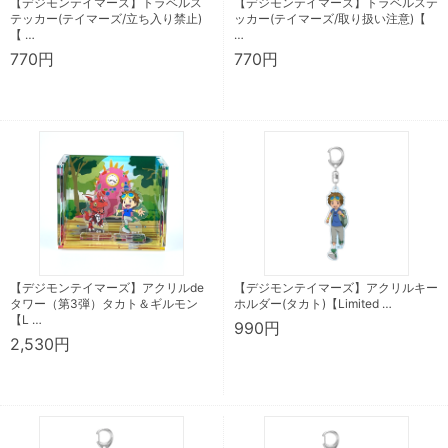
【デジモンテイマーズ】トラベルス
【デジモンテイマーズ】トラベルステ
テッカー(テイマーズ/立ち入り禁止)
ッカー(テイマーズ/取り扱い注意)【
【 …
…
770円
770円
【デジモンテイマーズ】アクリルde
【デジモンテイマーズ】アクリルキー
タワー（第3弾）タカト＆ギルモン
ホルダー(タカト)【Limited …
【L …
990円
2,530円