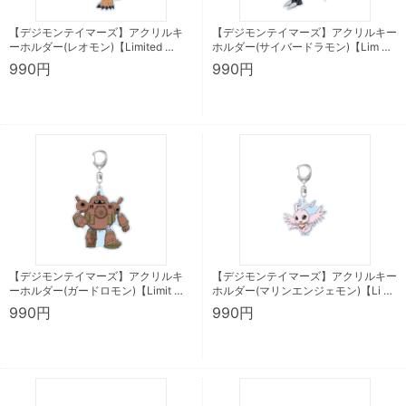
【デジモンテイマーズ】アクリルキ
【デジモンテイマーズ】アクリルキー
ーホルダー(レオモン)【Limited …
ホルダー(サイバードラモン)【Lim …
990円
990円
【デジモンテイマーズ】アクリルキ
【デジモンテイマーズ】アクリルキー
ーホルダー(ガードロモン)【Limit …
ホルダー(マリンエンジェモン)【Li …
990円
990円