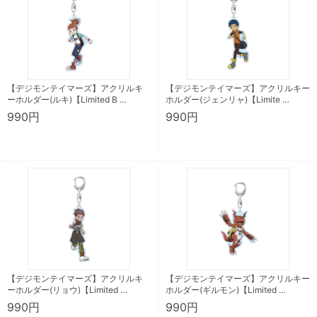
【デジモンテイマーズ】アクリルキ
【デジモンテイマーズ】アクリルキー
ーホルダー(ルキ)【Limited B …
ホルダー(ジェンリャ)【Limite …
990円
990円
【デジモンテイマーズ】アクリルキ
【デジモンテイマーズ】アクリルキー
ーホルダー(リョウ)【Limited …
ホルダー(ギルモン)【Limited …
990円
990円