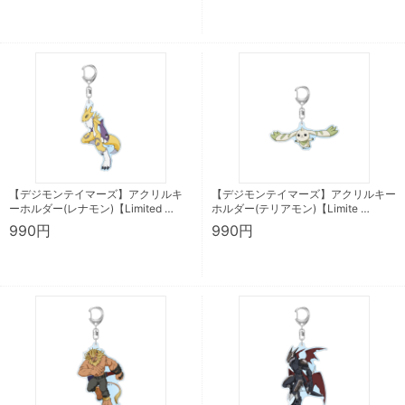
【デジモンテイマーズ】アクリルキ
【デジモンテイマーズ】アクリルキー
ーホルダー(レナモン)【Limited …
ホルダー(テリアモン)【Limite …
990円
990円