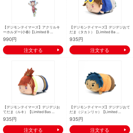
【デジモンテイマーズ】アクリルキ
【デジモンテイマーズ】デジデジおて
ーホルダー(小春)【Limited B …
だま（タカト）【Limited Ba …
990円
935円
【デジモンテイマーズ】デジデジお
【デジモンテイマーズ】デジデジおて
てだま（ルキ）【Limited Bas …
だま（ジェンリャ）【Limited …
935円
935円