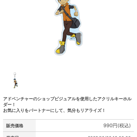
アドベンチャーのショップビジュアルを使用したアクリルキーホル
ダー！
お気に入りをパートナーにして、気分もリアライズ！
990円(税込)
販売価格