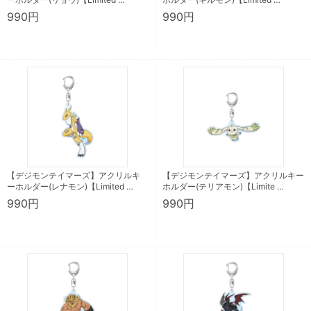
990円
990円
【デジモンテイマーズ】アクリルキ
【デジモンテイマーズ】アクリルキー
ーホルダー(レナモン)【Limited …
ホルダー(テリアモン)【Limite …
990円
990円