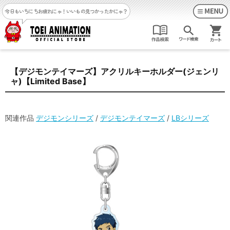
今日もいちにちお疲れにゃ！
いいもの見つかったかにゃ？
【デジモンテイマーズ】アクリルキーホルダー(ジェンリ
ャ)【Limited Base】
関連作品
デジモンシリーズ
/
デジモンテイマーズ
/
LBシリーズ