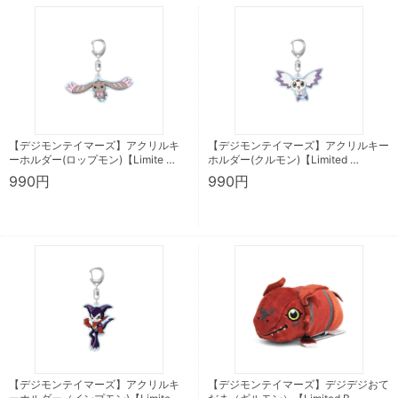
【デジモンテイマーズ】アクリルキ
【デジモンテイマーズ】アクリルキー
ーホルダー(ロップモン)【Limite …
ホルダー(クルモン)【Limited …
990円
990円
【デジモンテイマーズ】アクリルキ
【デジモンテイマーズ】デジデジおて