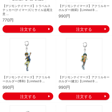
【デジモンテイマーズ】トラベルス
【デジモンテイマーズ】アクリルキー
テッカー(テイマーズ/ミサイル追尾注
ホルダー(樹莉)【Limited B …
意 …
990円
770円
【デジモンテイマーズ】アクリルキ
【デジモンテイマーズ】アクリルキー
ーホルダー(博和)【Limited B …
ホルダー(健太)【Limited B …
990円
990円