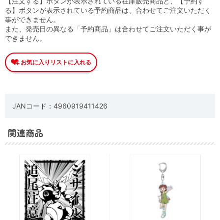
【注文する】ボタンが表示されている在庫販売商品と、【予約す
る】ボタンが表示されている予約商品は、合わせてご注文いただく
事ができません。
また、発売日の異なる「予約商品」は合わせてご注文いただく事が
できません。
JANコード：4960919411426
関連商品