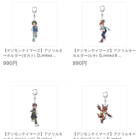
【デジモンテイマーズ】アクリルキ
【デジモンテイマーズ】アクリルキー
ーホルダー(タカト)【Limited …
ホルダー(ルキ)【Limited B …
990円
990円
【デジモンテイマーズ】アクリルキ
【デジモンテイマーズ】アクリルキー
ーホルダー(リョウ)【Limited …
ホルダー(ギルモン)【Limited …