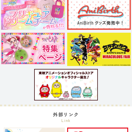
外部リンク
Link