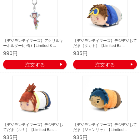
【デジモンテイマーズ】アクリルキ
【デジモンテイマーズ】デジデジおて
ーホルダー(小春)【Limited B …
だま（タカト）【Limited Ba …
990円
935円
【デジモンテイマーズ】デジデジお
【デジモンテイマーズ】デジデジおて
てだま（ルキ）【Limited Bas …
だま（ジェンリャ）【Limited …
935円
935円