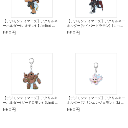
【デジモンテイマーズ】アクリルキ
【デジモンテイマーズ】アクリルキー
ーホルダー(レオモン)【Limited …
ホルダー(サイバードラモン)【Lim …
990円
990円
【デジモンテイマーズ】アクリルキ
【デジモンテイマーズ】アクリルキー
ーホルダー(ガードロモン)【Limit …
ホルダー(マリンエンジェモン)【Li …
990円
990円