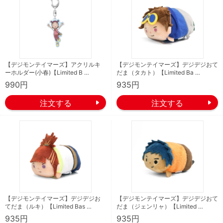
【デジモンテイマーズ】アクリルキ
【デジモンテイマーズ】デジデジおて
ーホルダー(小春)【Limited B …
だま（タカト）【Limited Ba …
990円
935円
【デジモンテイマーズ】デジデジお
【デジモンテイマーズ】デジデジおて
てだま（ルキ）【Limited Bas …
だま（ジェンリャ）【Limited …
935円
935円