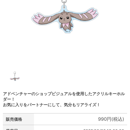
アドベンチャーのショップビジュアルを使用したアクリルキーホル
ダー！
お気に入りをパートナーにして、気分もリアライズ！
990円(税込)
販売価格