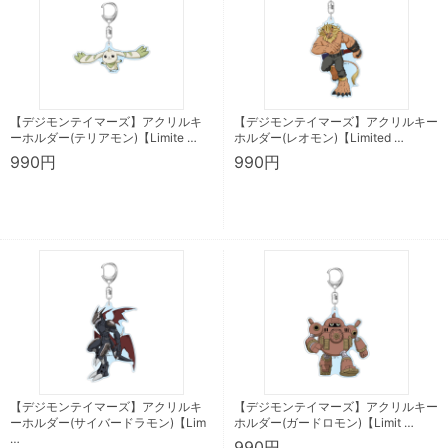
【デジモンテイマーズ】アクリルキ
【デジモンテイマーズ】アクリルキー
ーホルダー(テリアモン)【Limite …
ホルダー(レオモン)【Limited …
990円
990円
【デジモンテイマーズ】アクリルキ
【デジモンテイマーズ】アクリルキー
ーホルダー(サイバードラモン)【Lim
ホルダー(ガードロモン)【Limit …
…
990円