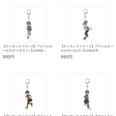
【デジモンテイマーズ】アクリルキ
【デジモンテイマーズ】アクリルキー
ーホルダー(タカト)【Limited …
ホルダー(ルキ)【Limited B …
990円
990円
【デジモンテイマーズ】アクリルキ
【デジモンテイマーズ】アクリルキー