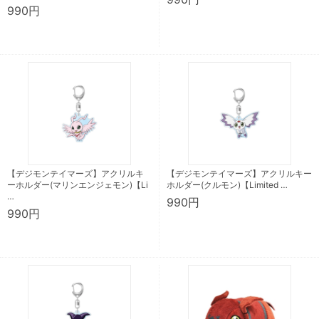
990円
【デジモンテイマーズ】アクリルキ
【デジモンテイマーズ】アクリルキー
ーホルダー(マリンエンジェモン)【Li
ホルダー(クルモン)【Limited …
…
990円
990円