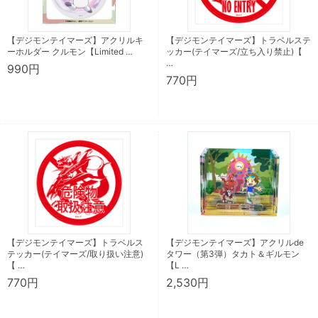
【デジモンテイマーズ】アクリルキ
【デジモンテイマーズ】トラベルステ
ーホルダー クルモン【Limited …
ッカー(テイマーズ/立ち入り禁止)【
…
990円
770円
【デジモンテイマーズ】トラベルス
【デジモンテイマーズ】アクリルde
テッカー(テイマーズ/取り扱い注意)
タワー（第3弾）タカト＆ギルモン
【 …
【L …
770円
2,530円