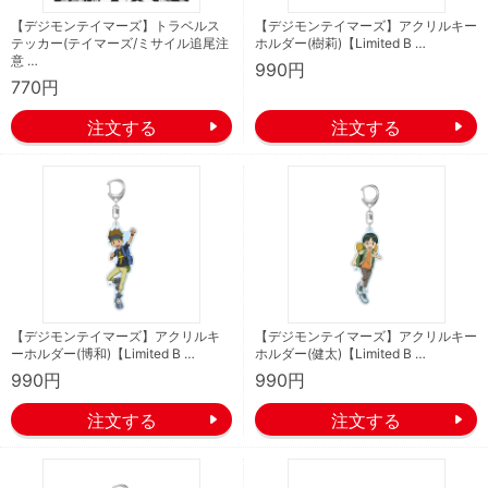
【デジモンテイマーズ】トラベルス
【デジモンテイマーズ】アクリルキー
テッカー(テイマーズ/ミサイル追尾注
ホルダー(樹莉)【Limited B …
意 …
990円
770円
【デジモンテイマーズ】アクリルキ
【デジモンテイマーズ】アクリルキー
ーホルダー(博和)【Limited B …
ホルダー(健太)【Limited B …
990円
990円