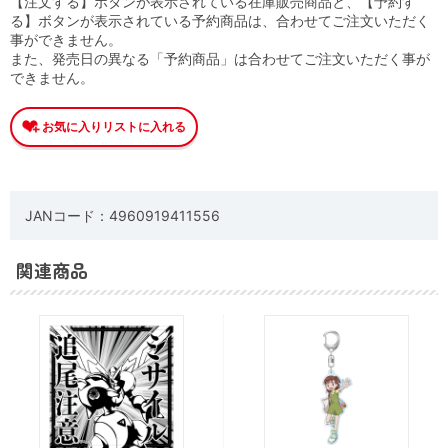
【注文する】ボタンが表示されている在庫販売商品と、【予約す
る】ボタンが表示されている予約商品は、合わせてご注文いただく
事ができません。
また、発売日の異なる「予約商品」は合わせてご注文いただく事が
できません。
JANコード：4960919411556
関連商品