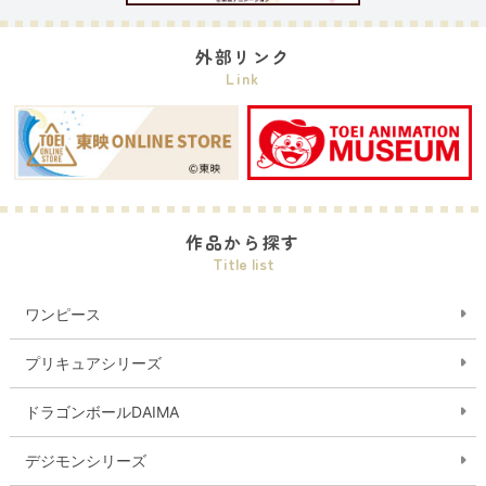
外部リンク
Link
作品から探す
Title list
ワンピース
プリキュアシリーズ
ドラゴンボールDAIMA
デジモンシリーズ