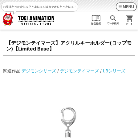
お昼はたべたかにゃ？
とあにゃんはカツオをたべたにゃ！
【デジモンテイマーズ】アクリルキーホルダー(ロップモ
ン)【Limited Base】
関連作品
デジモンシリーズ
/
デジモンテイマーズ
/
LBシリーズ