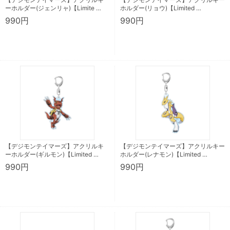
ーホルダー(ジェンリャ)【Limite …
ホルダー(リョウ)【Limited …
990円
990円
【デジモンテイマーズ】アクリルキ
【デジモンテイマーズ】アクリルキー
ーホルダー(ギルモン)【Limited …
ホルダー(レナモン)【Limited …
990円
990円